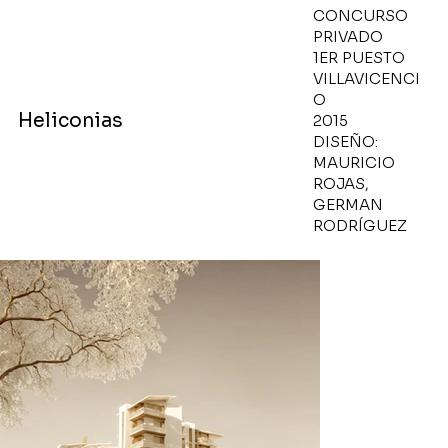
CONCURSO
PRIVADO
1ER PUESTO
VILLAVICENCI
O
Heliconias
2015
DISEÑO:
MAURICIO
ROJAS,
GERMAN
RODRÍGUEZ