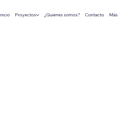
Inicio
Proyectos
¿Quienes somos?
Contacto
Más